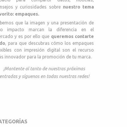
nsejos y curiosidades sobre
nuestro tema
vorito: empaques.
bemos que la imagen y una presentación de
to impacto marcan la diferencia en el
rcado y es por ello que
queremos contarte
do
, para que descubras cómo los empaques
exibles con impresión digital son el recurso
s innovador para la promoción de tu marca.
¡Mantente al tanto de nuestras próximas
entradas y síguenos en todas nuestras redes!
ATEGORÍAS