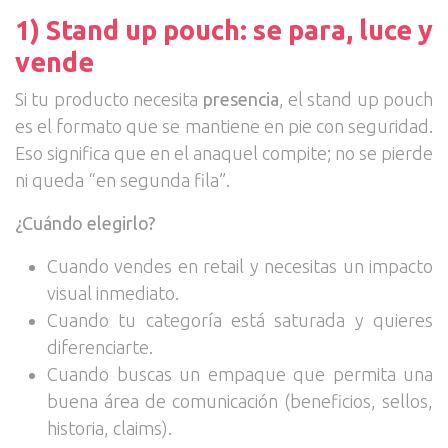
1) Stand up pouch: se para, luce y
vende
Si tu producto necesita
presencia
, el stand up pouch
es el formato que se mantiene en pie con seguridad.
Eso significa que en el anaquel compite; no se pierde
ni queda “en segunda fila”.
¿Cuándo elegirlo?
Cuando vendes en retail y necesitas un impacto
visual inmediato.
Cuando tu categoría está saturada y quieres
diferenciarte.
Cuando buscas un empaque que permita una
buena área de comunicación (beneficios, sellos,
historia, claims).