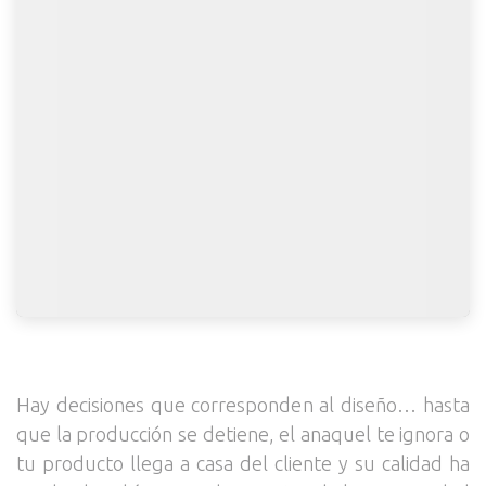
Hay decisiones que corresponden al diseño… hasta
que la producción se detiene, el anaquel te ignora o
tu producto llega a casa del cliente y su calidad ha