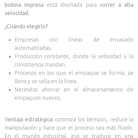
bobina impresa
está diseñada para
correr a alta
velocidad.
¿Cuándo elegirlo?
Empresas con líneas de envasado
automatizadas.
Producción constante, donde la velocidad y la
consistencia mandan.
Procesos en los que el empaque se forma, se
llena y se sella en la línea.
Necesitas ahorrar en el almacenamiento de
empaques nuevos.
Ventaja estratégica:
optimiza los tiempos, reduce la
manipulación y hace que el proceso sea más fluido.
En el mundo industrial, eso se traduce en una