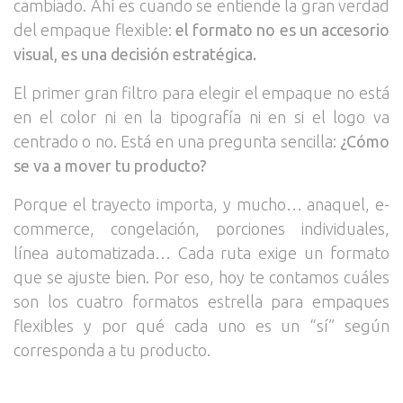
cambiado. Ahí es cuando se entiende la gran verdad
del empaque flexible:
el formato no es un accesorio
visual, es una decisión estratégica.
El primer gran filtro para elegir el empaque no está
en el color ni en la tipografía ni en si el logo va
centrado o no. Está en una pregunta sencilla:
¿Cómo
se va a mover tu producto?
Porque el trayecto importa, y mucho… anaquel, e-
commerce, congelación, porciones individuales,
línea automatizada… Cada ruta exige un formato
que se ajuste bien. Por eso, hoy te contamos cuáles
son los cuatro formatos estrella para empaques
flexibles y por qué cada uno es un “sí” según
corresponda a tu producto.