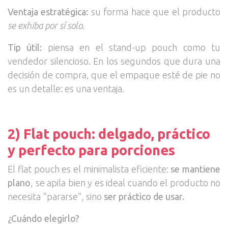
Ventaja estratégica:
su forma hace que el producto
se exhiba por sí solo.
Tip útil:
piensa en el stand-up pouch como tu
vendedor silencioso. En los segundos que dura una
decisión de compra, que el empaque esté de pie no
es un detalle: es una ventaja.
2) Flat pouch: delgado, práctico
y perfecto para porciones
El flat pouch es el minimalista eficiente:
se mantiene
plano
, se apila bien y es ideal cuando el producto no
necesita “pararse”, sino
ser práctico de usar.
¿Cuándo elegirlo?