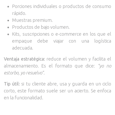
Porciones individuales o productos de consumo
rápido.
Muestras premium.
Productos de bajo volumen.
Kits, suscripciones o e-commerce en los que el
empaque debe viajar con una logística
adecuada.
Ventaja estratégica:
reduce el volumen y facilita el
almacenamiento. Es el formato que dice:
“yo no
estorbo, yo resuelvo”
.
Tip útil:
si tu cliente abre, usa y guarda en un ciclo
corto, este formato suele ser un acierto. Se enfoca
en la funcionalidad.