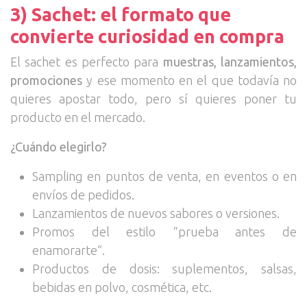
3) Sachet: el formato que
convierte curiosidad en compra
El sachet es perfecto para
muestras, lanzamientos,
promociones
y ese momento en el que todavía no
quieres apostar todo, pero sí quieres poner tu
producto en el mercado.
¿Cuándo elegirlo?
Sampling en puntos de venta, en eventos o en
envíos de pedidos.
Lanzamientos de nuevos sabores o versiones.
Promos del estilo “prueba antes de
enamorarte”.
Productos de dosis: suplementos, salsas,
bebidas en polvo, cosmética, etc.