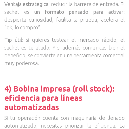
Ventaja estratégica:
reducir la barrera de entrada. El
sachet es
un formato pensado para activar
:
despierta curiosidad, facilita la prueba, acelera el
“ok, lo compro”.
Tip útil:
si quieres testear el mercado rápido, el
sachet es tu aliado. Y si además comunicas bien el
beneficio, se convierte en una herramienta comercial
muy poderosa.
4) Bobina impresa (roll stock):
eficiencia para líneas
automatizadas
Si tu operación cuenta con maquinaria de llenado
automatizado, necesitas priorizar la eficiencia. La