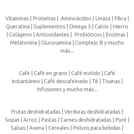
Vitaminas | Proteínas | Aminoácidos | Linaza | Fibra |
Queratina | Suplementos | Omega 3 | Calcio | Hierro
| Colágeno | Antioxidantes | Probióticos | Enzimas |
Melatonina | Glucosamina | Complejo B y mucho
más...
Café | Café en grano | Café molido | Café
instantáneo | Café descafeinado | Té | Tisanas |
Infusiones y mucho más...
Frutas deshidratadas | Verduras deshidratadas |
Sopas | Arroz | Pastas | Carnes deshidratadas | Puré |
Salsas | Avena | Cereales | Polvos para bebidas |