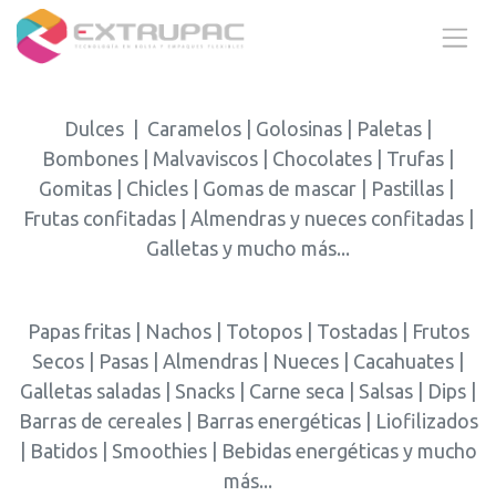
Ir al contenido
Dulces | Caramelos | Golosinas | Paletas |
Bombones | Malvaviscos | Chocolates | Trufas |
Gomitas | Chicles | Gomas de mascar | Pastillas |
Frutas confitadas | Almendras y nueces confitadas |
Galletas y mucho más...
Papas fritas | Nachos | Totopos | Tostadas | Frutos
Secos | Pasas | Almendras | Nueces | Cacahuates |
Galletas saladas | Snacks | Carne seca | Salsas | Dips |
Barras de cereales | Barras energéticas | Liofilizados
| Batidos | Smoothies | Bebidas energéticas y mucho
más...