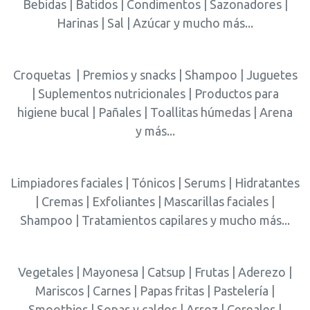
Bebidas | Batidos | Condimentos | Sazonadores |
Harinas | Sal | Azúcar y mucho más...
Croquetas | Premios y snacks | Shampoo | Juguetes
| Suplementos nutricionales | Productos para
higiene bucal | Pañales | Toallitas húmedas | Arena
y más...
Limpiadores faciales | Tónicos | Serums | Hidratantes
| Cremas | Exfoliantes | Mascarillas faciales |
Shampoo | Tratamientos capilares y mucho más...
Vegetales | Mayonesa | Catsup | Frutas | Aderezo |
Mariscos | Carnes | Papas fritas | Pastelería |
Smoothies | Sopas y caldos | Arroz | Cereales |