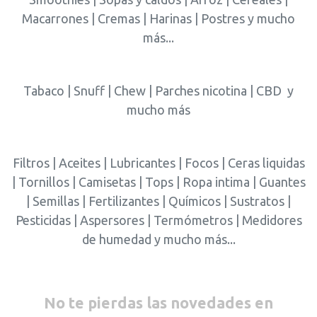
Macarrones | Cremas | Harinas | Postres y mucho
más...
Tabaco | Snuff | Chew | Parches nicotina | CBD y
mucho más
Filtros | Aceites | Lubricantes | Focos | Ceras liquidas
| Tornillos | Camisetas | Tops | Ropa intima | Guantes
| Semillas | Fertilizantes | Químicos | Sustratos |
Pesticidas | Aspersores | Termómetros | Medidores
de humedad y mucho más...
No te pierdas las novedades en