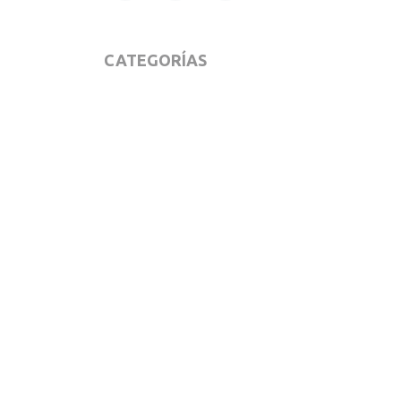
CATEGORÍAS