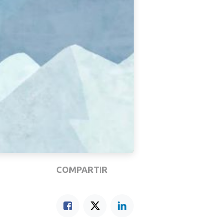
COMPARTIR