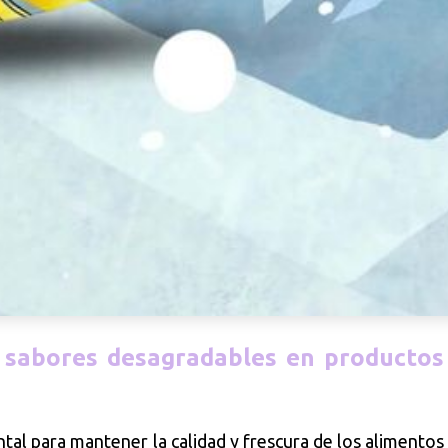
 sabores desagradables en productos
l para mantener la calidad y frescura de los alimentos