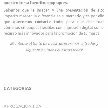
nuestro tema favorito: empaques.
Sabemos que la imagen y una presentación de alto
impacto marcan la diferencia en el mercado y es por ello
que
queremos contarte todo
, para que descubras
cómo los empaques flexibles con impresión digital son el
recurso más innovador para la promoción de tu marca.
¡Mantente al tanto de nuestras próximas entradas y
síguenos en todas nuestras redes!
CATEGORÍAS
APROBACIÓN FDA