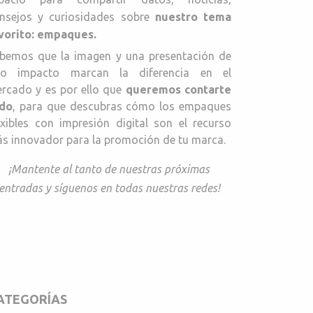
nsejos y curiosidades sobre
nuestro tema
vorito: empaques.
bemos que la imagen y una presentación de
to impacto marcan la diferencia en el
rcado y es por ello que
queremos contarte
do
, para que descubras cómo los empaques
exibles con impresión digital son el recurso
s innovador para la promoción de tu marca.
¡Mantente al tanto de nuestras próximas
entradas y síguenos en todas nuestras redes!
ATEGORÍAS