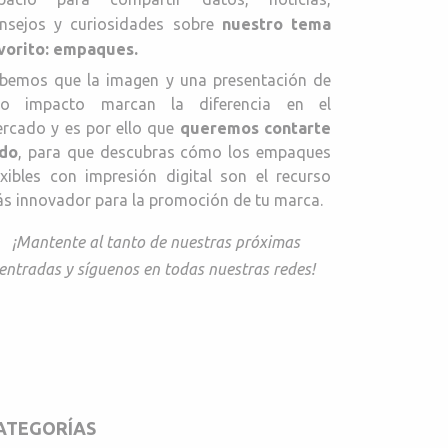
nsejos y curiosidades sobre
nuestro tema
vorito: empaques.
bemos que la imagen y una presentación de
to impacto marcan la diferencia en el
rcado y es por ello que
queremos contarte
do
, para que descubras cómo los empaques
exibles con impresión digital son el recurso
s innovador para la promoción de tu marca.
¡Mantente al tanto de nuestras próximas
entradas y síguenos en todas nuestras redes!
ATEGORÍAS