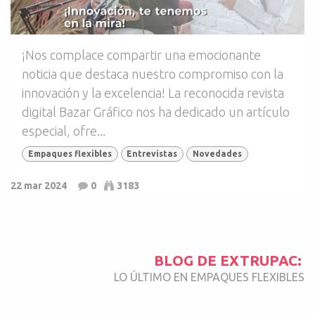
¡Nos complace compartir una emocionante
noticia que destaca nuestro compromiso con la
innovación y la excelencia! La reconocida revista
digital Bazar Gráfico nos ha dedicado un artículo
especial, ofre...
Empaques flexibles
Entrevistas
Novedades
22 mar 2024
0
3183
BLOG DE EXTRUPAC:
LO ÚLTIMO EN EMPAQUES FLEXIBLES