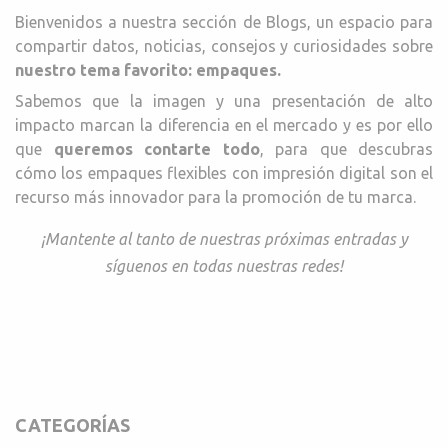
Bienvenidos a nuestra sección de Blogs, un espacio para
compartir datos, noticias, consejos y curiosidades sobre
nuestro tema favorito: empaques.
Sabemos que la imagen y una presentación de alto
impacto marcan la diferencia en el mercado y es por ello
que
queremos contarte todo
, para que descubras
cómo los empaques flexibles con impresión digital son el
recurso más innovador para la promoción de tu marca.
¡Mantente al tanto de nuestras próximas entradas y
síguenos en todas nuestras redes!
CATEGORÍAS