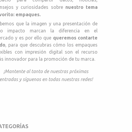
nsejos y curiosidades sobre
nuestro tema
vorito: empaques.
bemos que la imagen y una presentación de
to impacto marcan la diferencia en el
rcado y es por ello que
queremos contarte
do
, para que descubras cómo los empaques
exibles con impresión digital son el recurso
s innovador para la promoción de tu marca.
¡Mantente al tanto de nuestras próximas
entradas y síguenos en todas nuestras redes!
ATEGORÍAS