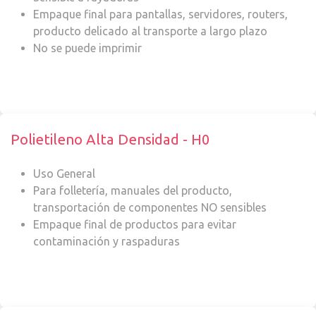
Empaque final para pantallas, servidores, routers,
producto delicado al transporte a largo plazo
No se puede imprimir
Polietileno Alta Densidad - H0
Uso General
Para folletería, manuales del producto,
transportación de componentes NO sensibles
Empaque final de productos para evitar
contaminación y raspaduras