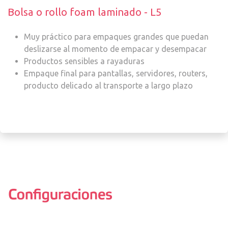
Bolsa o rollo foam laminado - L5
Muy práctico para empaques grandes que puedan
deslizarse al momento de empacar y desempacar
Productos sensibles a rayaduras
Empaque final para pantallas, servidores, routers,
producto delicado al transporte a largo plazo