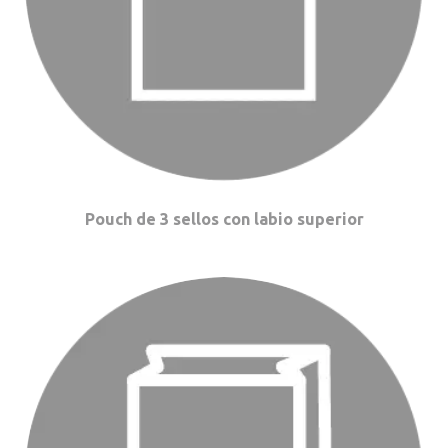
Pouch de 3 sellos con labio superior