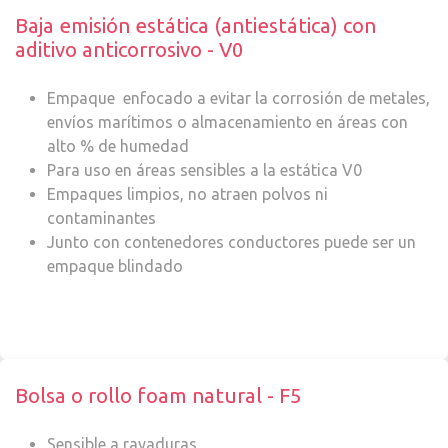
Baja emisión estática (antiestática) con
aditivo anticorrosivo - V0
Empaque enfocado a evitar la corrosión de metales,
envíos marítimos o almacenamiento en áreas con
alto % de humedad
Para uso en áreas sensibles a la estática V0
Empaques limpios, no atraen polvos ni
contaminantes
Junto con contenedores conductores puede ser un
empaque blindado
Bolsa o rollo foam natural - F5
Sensible a rayaduras