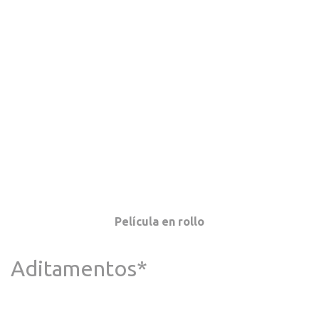
Película en rollo
Aditamentos*