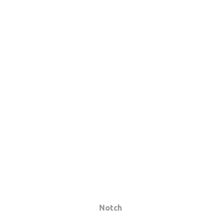
Notch