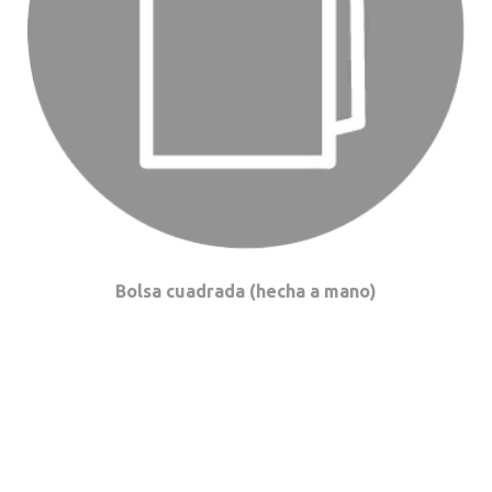
Bolsa cuadrada (hecha a mano)