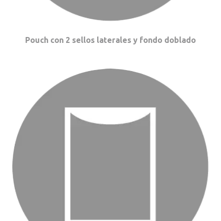
Pouch con 2 sellos laterales y fondo doblado