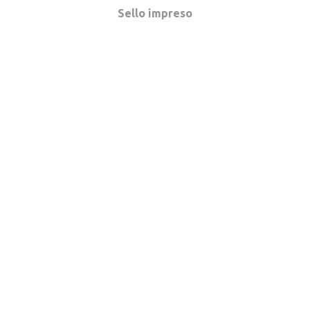
Sello impreso