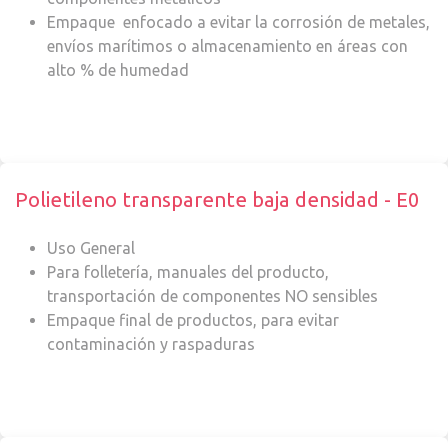
Empaque enfocado a evitar la corrosión de metales,
envíos marítimos o almacenamiento en áreas con
alto % de humedad
Polietileno transparente baja densidad - E0
Uso General
Para folletería, manuales del producto,
transportación de componentes NO sensibles
Empaque final de productos, para evitar
contaminación y raspaduras