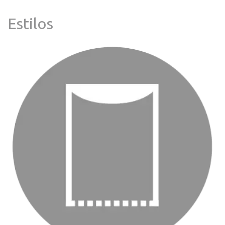
Estilos