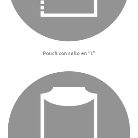
Pouch con sello en “L”