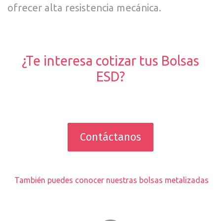
ofrecer alta resistencia mecánica.
¿Te interesa cotizar tus Bolsas
ESD?
Contáctanos
También puedes conocer nuestras bolsas metalizadas