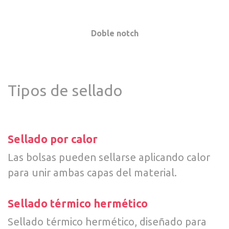
Doble notch
Tipos de sellado
Sellado por calor
Las bolsas pueden sellarse aplicando calor
para unir ambas capas del material.
Sellado térmico hermético
Sellado térmico hermético, diseñado para