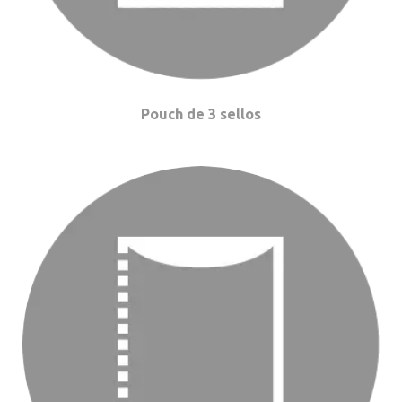
Pouch de 3 sellos