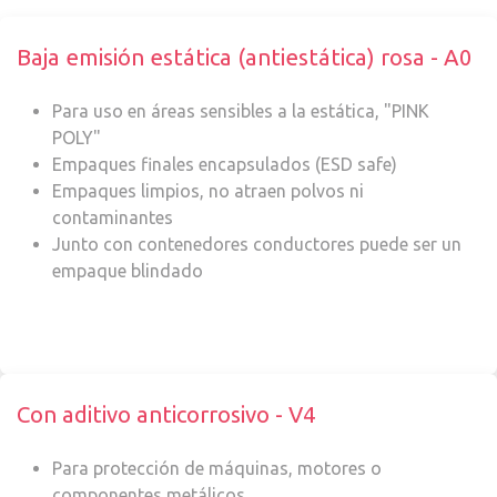
Baja emisión estática (antiestática) rosa - A0
Para uso en áreas sensibles a la estática, "PINK
POLY"
Empaques finales encapsulados (ESD safe)
Empaques limpios, no atraen polvos ni
contaminantes
Junto con contenedores conductores puede ser un
empaque blindado
Con aditivo anticorrosivo - V4
Para protección de máquinas, motores o
componentes metálicos