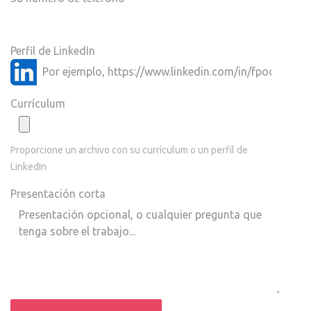
Perfil de LinkedIn
Currículum
Proporcione un archivo con su currículum o un perfil de
LinkedIn
Presentación corta